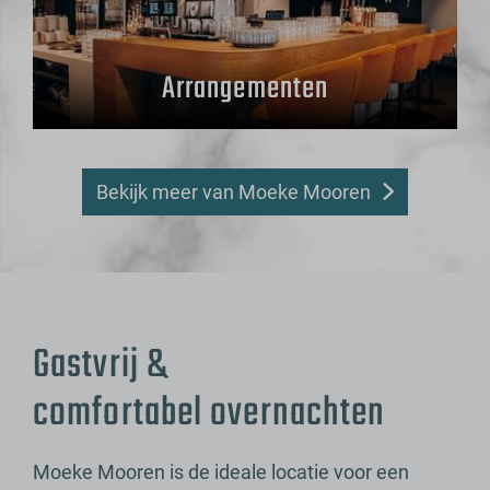
Arrangementen
Bekijk meer van Moeke Mooren
Gastvrij &
comfortabel overnachten
Moeke Mooren is de ideale locatie voor een