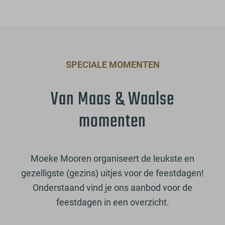
SPECIALE MOMENTEN
Van Maas & Waalse
momenten
Moeke Mooren organiseert de leukste en
gezelligste (gezins) uitjes voor de feestdagen!
Onderstaand vind je ons aanbod voor de
feestdagen in een overzicht.