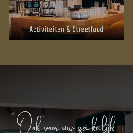
Activiteiten & Streetfood
Ook voor uw zakelijk