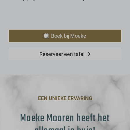
Boek bij Moeke
Reserveer een tafel
EEN UNIEKE ERVARING
Moeke Mooren heeft het