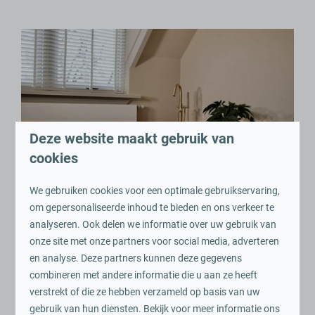
Deze website maakt gebruik van
Romantisch weekendje weg
cookies
We gebruiken cookies voor een optimale gebruikservaring,
om gepersonaliseerde inhoud te bieden en ons verkeer te
analyseren. Ook delen we informatie over uw gebruik van
onze site met onze partners voor social media, adverteren
en analyse. Deze partners kunnen deze gegevens
combineren met andere informatie die u aan ze heeft
verstrekt of die ze hebben verzameld op basis van uw
gebruik van hun diensten. Bekijk voor meer informatie ons