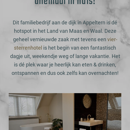
allemaal in huis!
Dit familiebedrijf aan de dijk in Appeltern is dé
hotspot in het Land van Maas en Waal. Deze
geheel vernieuwde zaak met tevens een
vier-
sterrenhotel
is het begin van een fantastisch
dagje uit, weekendje weg of lange vakantie. Het
is dé plek waar je heerlijk kan eten & drinken,
ontspannen en dus ook zelfs kan overnachten!