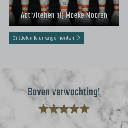
Activiteiten bij Moeke Mooren
Ontdek alle arrangementen
Boven verwachting!