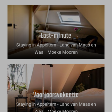
Last-minute
Staying in Appeltern - Land van Maas en
Waal | Moeke Mooren
Voorjaarsvakantie
Staying in Appeltern - Land van Maas en
Waal | Moeke Mooren