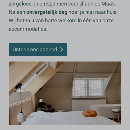
zorgeloos en ontspannen verblijf aan de Maas.
Na een
onvergetelijk dag
hoef je niet naar huis.
Wij heten u van harte welkom in één van onze
accommodaties.
Ontdek ons aanbod