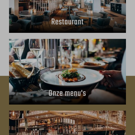
Restaurant
Onze menu's