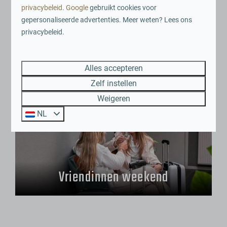
privacybeleid
.
Google
gebruikt cookies voor
gepersonaliseerde advertenties. Meer weten? Lees ons
Ontspannen aan de Maas
privacybeleid.
Alles accepteren
Zelf instellen
Weigeren
NL
Vriendinnen weekend