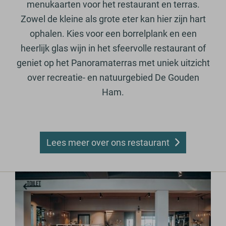
menukaarten voor het restaurant en terras.
Zowel de kleine als grote eter kan hier zijn hart
ophalen. Kies voor een borrelplank en een
heerlijk glas wijn in het sfeervolle restaurant of
geniet op het Panoramaterras met uniek uitzicht
over recreatie- en natuurgebied De Gouden
Ham.
Lees meer over ons restaurant