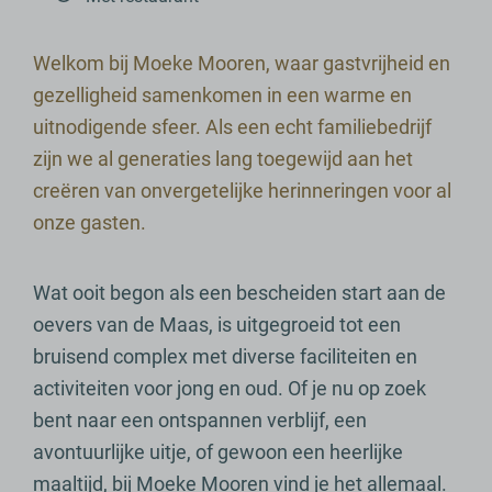
Welkom bij Moeke Mooren, waar gastvrijheid en
gezelligheid samenkomen in een warme en
uitnodigende sfeer. Als een echt familiebedrijf
zijn we al generaties lang toegewijd aan het
creëren van onvergetelijke herinneringen voor al
onze gasten.
Wat ooit begon als een bescheiden start aan de
oevers van de Maas, is uitgegroeid tot een
bruisend complex met diverse faciliteiten en
activiteiten voor jong en oud. Of je nu op zoek
bent naar een ontspannen verblijf, een
avontuurlijke uitje, of gewoon een heerlijke
maaltijd, bij Moeke Mooren vind je het allemaal.