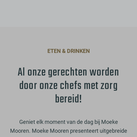
ETEN & DRINKEN
Al onze gerechten worden
door onze chefs met zorg
bereid!
Geniet elk moment van de dag bij Moeke
Mooren. Moeke Mooren presenteert uitgebreide