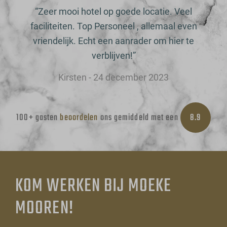
“Zeer mooi hotel op goede locatie. Veel
faciliteiten. Top Personeel , allemaal even
vriendelijk. Echt een aanrader om hier te
verblijven!”
Kirsten - 24 december 2023
100+ gasten
beoordelen
ons gemiddeld met een
8.9
KOM WERKEN BIJ MOEKE
MOOREN!