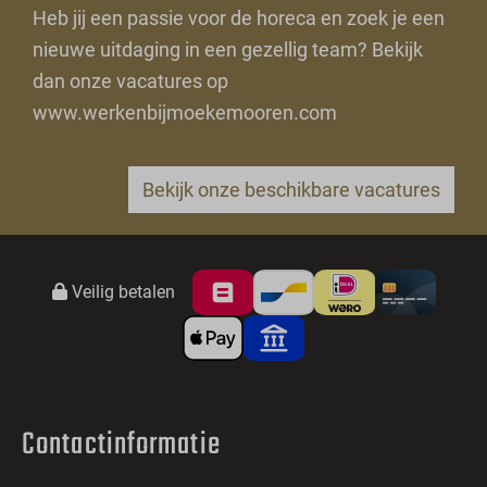
Heb jij een passie voor de horeca en zoek je een
nieuwe uitdaging in een gezellig team? Bekijk
dan onze vacatures op
www.werkenbijmoekemooren.com
Bekijk onze beschikbare vacatures
Veilig betalen
Contactinformatie