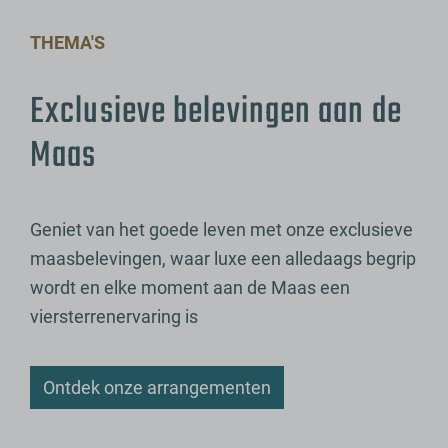
THEMA'S
Exclusieve belevingen aan de
Maas
Geniet van het goede leven met onze exclusieve
maasbelevingen, waar luxe een alledaags begrip
wordt en elke moment aan de Maas een
viersterrenervaring is
Ontdek onze arrangementen