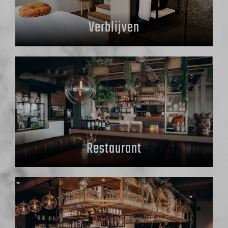
Verblijven
Restaurant